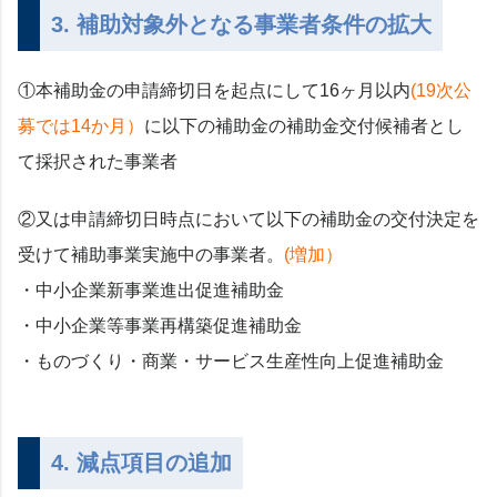
3. 補助対象外となる事業者条件の拡大
①本補助金の申請締切日を起点にして16ヶ月以内
(19次公
募では14か月）
に以下の補助金の補助金交付候補者とし
て採択された事業者
②又は申請締切日時点において以下の補助金の交付決定を
受けて補助事業実施中の事業者。
(増加）
・中小企業新事業進出促進補助金
・中小企業等事業再構築促進補助金
・ものづくり・商業・サービス生産性向上促進補助金
4. 減点項目の追加