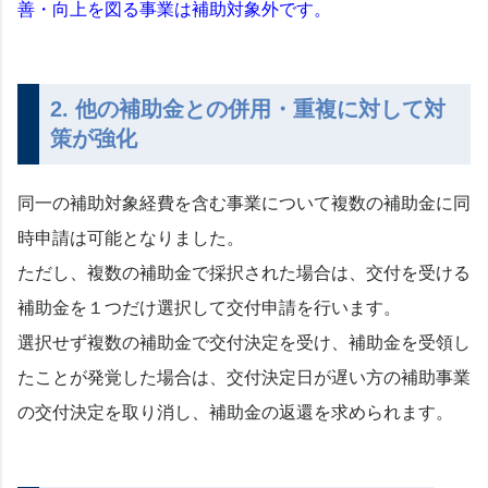
善・向上を図る事業は補助対象外です。
2. 他の補助金との併用・重複に対して対
策が強化
同一の補助対象経費を含む事業について複数の補助金に同
時申請は可能となりました。
ただし、複数の補助金で採択された場合は、交付を受ける
補助金を１つだけ選択して交付申請を行います。
選択せず複数の補助金で交付決定を受け、補助金を受領し
たことが発覚した場合は、交付決定日が遅い方の補助事業
の交付決定を取り消し、補助金の返還を求められます。