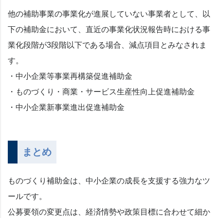
他の補助事業の事業化が進展していない事業者として、以
下の補助金において、直近の事業化状況報告時における事
業化段階が3段階以下である場合、減点項目とみなされま
す。
・中小企業等事業再構築促進補助金
・ものづくり・商業・サービス生産性向上促進補助金
・中小企業新事業進出促進補助金
まとめ
ものづくり補助金は、中小企業の成長を支援する強力なツ
ールです。
公募要領の変更点は、経済情勢や政策目標に合わせて細か