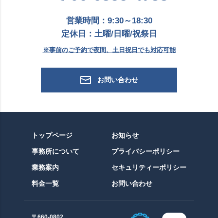
営業時間：9:30～18:30
定休日：土曜/日曜/祝祭日
※事前のご予約で夜間、土日祝日でも対応可能
お問い合わせ
トップページ
お知らせ
事務所について
プライバシーポリシー
業務案内
セキュリティーポリシー
料金一覧
お問い合わせ
〒660-0802