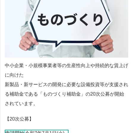
中小企業・小規模事業者等の生産性向上や持続的な賃上げ
に向けた
新製品・新サービスの開発に必要な設備投資等が支援され
る補助金である「ものづくり補助金」の20次公募が開始
されています。
【20次公募】