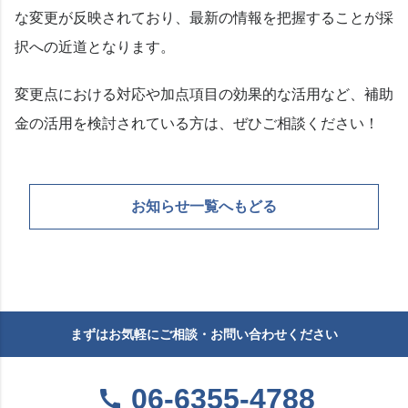
な変更が反映されており、最新の情報を把握することが採
択への近道となります。
変更点における対応や加点項目の効果的な活用など、補助
金の活用を検討されている方は、ぜひご相談ください！
お知らせ一覧へもどる
まずはお気軽にご相談・お問い合わせください
06-6355-4788