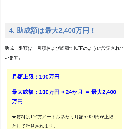
4. 助成額は最大2,400万円！
助成上限額は、月額および総額で以下のように設定されて
います。
月額上限：100万円
最大総額：100万円 × 24か月 ＝ 最大2,400
万円
🔷賃料は1平方メートルあたり月額5,000円が上限
として計算されます。