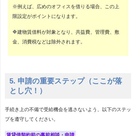
※例えば、広めのオフィスを借りる場合、この上
限設定がポイントになります。
🔷建物賃借料が対象となり、共益費、管理費、敷
金、消費税などは除外されます。
5. 申請の重要ステップ（ここが落
とし穴！）
手続き上の不備で受給機会を逃さないよう、以下のステッ
プを遵守してください。
賃貸借契約前の事前相談・申請