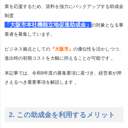
業を応援するため、賃料を強力にバックアップする助成金
制度
「大阪市本社機能立地促進助成金」
の対象となる事
業者を募集しています。
ビジネス拠点としての
『
大阪市』
の優位性を活かしつつ、
進出時の初期コストを大幅に抑えることが可能です
。
本記事では、令和8年度の募集要項に基づき、経営者が押
さえるべき重要事項を解説します
。
2. この助成金を利用するメリット