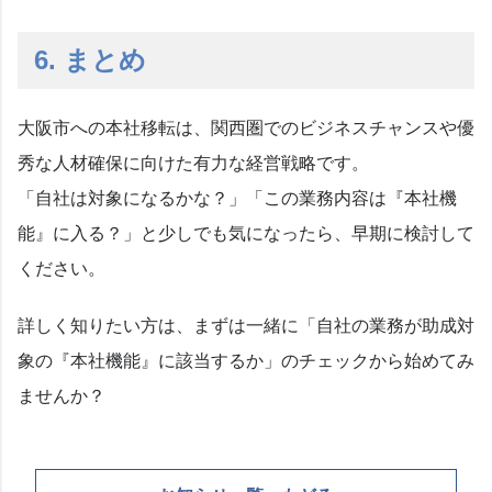
6. まとめ
大阪市への本社移転は、関西圏でのビジネスチャンスや優
秀な人材確保に向けた有力な経営戦略です。
「自社は対象になるかな？」「この業務内容は『本社機
能』に入る？」と少しでも気になったら、早期に検討して
ください。
詳しく知りたい方は、まずは一緒に「自社の業務が助成対
象の『本社機能』に該当するか」のチェックから始めてみ
ませんか？