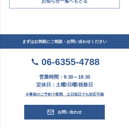
お知らせ一覧へもどる
まずはお気軽にご相談・お問い合わせください
06-6355-4788
営業時間：9:30～18:30
定休日：土曜/日曜/祝祭日
※事前のご予約で夜間、土日祝日でも対応可能
お問い合わせ